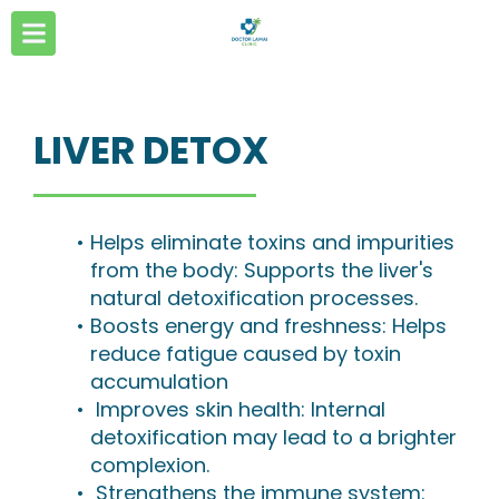
LIVER DETOX
Helps eliminate toxins and impurities
from the body: Supports the liver's
natural detoxification processes.
Boosts energy and freshness: Helps
reduce fatigue caused by toxin
accumulation
Improves skin health: Internal
detoxification may lead to a brighter
complexion.
Strengthens the immune system: