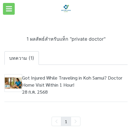
1 ผลลัพธ์สำหรับแท็ก "private doctor"
บทความ (1)
Got Injured While Traveling in Koh Samui? Doctor
Home Visit Within 1 Hour!
28 ก.ค. 2568
1