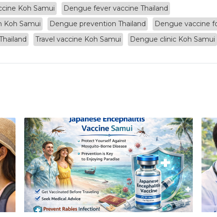
cine Koh Samui
Dengue fever vaccine Thailand
n Koh Samui
Dengue prevention Thailand
Dengue vaccine fo
Thailand
Travel vaccine Koh Samui
Dengue clinic Koh Samui