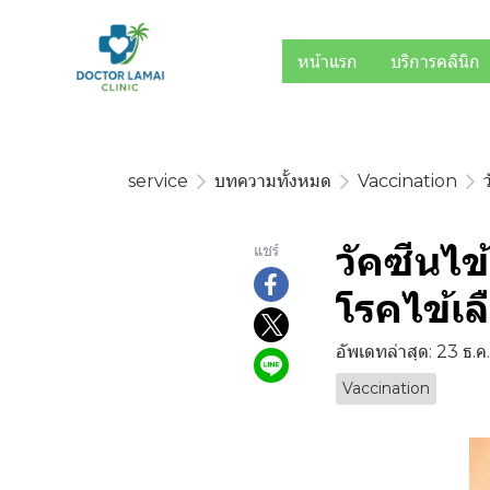
หน้าแรก
บริการคลินิก
service
บทความทั้งหมด
Vaccination
วัคซีนไข
แชร์
โรคไข้เ
อัพเดทล่าสุด: 23 ธ.
Vaccination