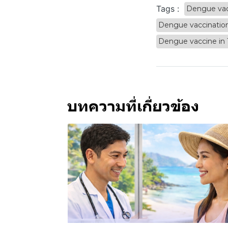
Tags :
Dengue vac
Dengue vaccinatio
Dengue vaccine in 
บทความที่เกี่ยวข้อง