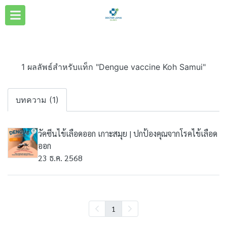
1 ผลลัพธ์สำหรับแท็ก "Dengue vaccine Koh Samui"
บทความ (1)
วัคซีนไข้เลือดออก เกาะสมุย | ปกป้องคุณจากโรคไข้เลือด
ออก
23 ธ.ค. 2568
1