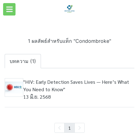
1 ผลลัพธ์สำหรับแท็ก "Condombroke"
บทความ (1)
"HIV: Early Detection Saves Lives — Here’s What
You Need to Know"
13 มิ.ย. 2568
1